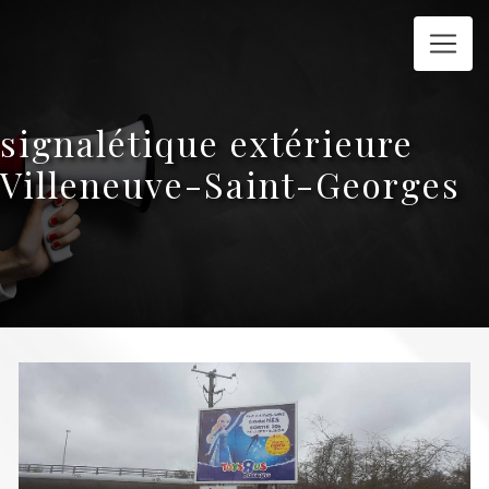
Panneau de gestion des cookies
signalétique extérieure
Villeneuve-Saint-Georges