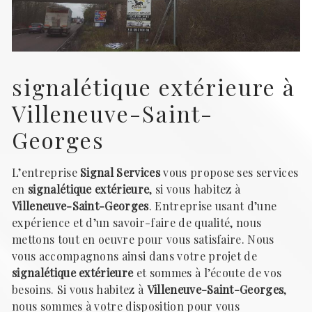
signalétique extérieure à
Villeneuve-Saint-
Georges
L’entreprise
Signal Services
vous propose ses services
en
signalétique extérieure
, si vous habitez à
Villeneuve-Saint-Georges
. Entreprise usant d’une
expérience et d’un savoir-faire de qualité, nous
mettons tout en oeuvre pour vous satisfaire. Nous
vous accompagnons ainsi dans votre projet de
signalétique extérieure
et sommes à l’écoute de vos
besoins. Si vous habitez à
Villeneuve-Saint-Georges
,
nous sommes à votre disposition pour vous