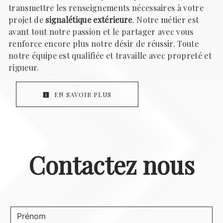
transmettre les renseignements nécessaires à votre
projet de
signalétique extérieure
. Notre métier est
avant tout notre passion et le partager avec vous
renforce encore plus notre désir de réussir. Toute
notre équipe est qualifiée et travaille avec propreté et
rigueur.
EN SAVOIR PLUS
Contactez nous