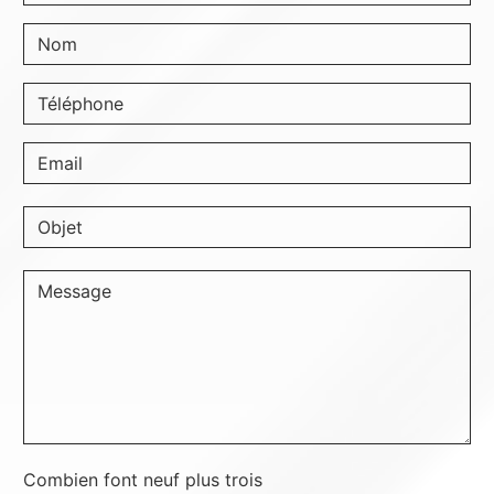
Combien font neuf plus trois