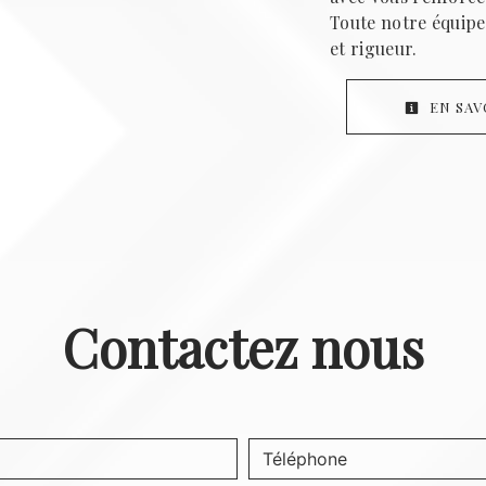
Toute notre équipe 
et rigueur.
EN SAV
Contactez nous