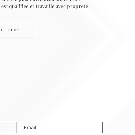
est qualifiée et travaille avec propreté
OIR PLUS