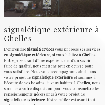
signalétique extérieure à
Chelles
L’entreprise
Signal Services
vous propose ses services
en
signalétique extérieure
, si vous habitez à
Chelles
.
Entreprise usant d’une expérience et d’un savoir-
faire de qualité, nous mettons tout en oeuvre pour
vous satisfaire. Nous vous accompagnons ainsi dans
votre projet de
signalétique extérieure
et sommes à
l’écoute de vos besoins. Si vous habitez à
Chelles
, nous
sommes à votre disposition pour vous transmettre les
renseignements nécessaires à votre projet de
signalétique extérieure
. Notre métier est avant tout