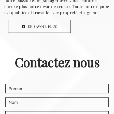
notre passion et le partager avec vous renforce
encore plus notre désir de réussir. Toute notre équipe
est qualifiée et travaille avec propreté et rigueur.
EN SAVOIR PLUS
Contactez nous