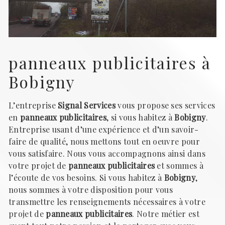
panneaux publicitaires à
Bobigny
L’entreprise
Signal Services
vous propose ses services
en
panneaux publicitaires
, si vous habitez à
Bobigny
.
Entreprise usant d’une expérience et d’un savoir-
faire de qualité, nous mettons tout en oeuvre pour
vous satisfaire. Nous vous accompagnons ainsi dans
votre projet de
panneaux publicitaires
et sommes à
l’écoute de vos besoins. Si vous habitez à
Bobigny
,
nous sommes à votre disposition pour vous
transmettre les renseignements nécessaires à votre
projet de
panneaux publicitaires
. Notre métier est