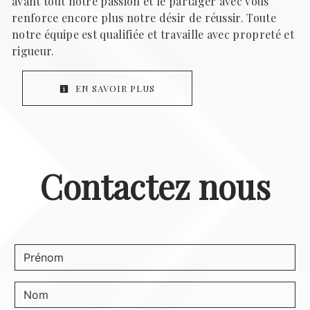
avant tout notre passion et le partager avec vous
renforce encore plus notre désir de réussir. Toute
notre équipe est qualifiée et travaille avec propreté et
rigueur.
EN SAVOIR PLUS
Contactez nous