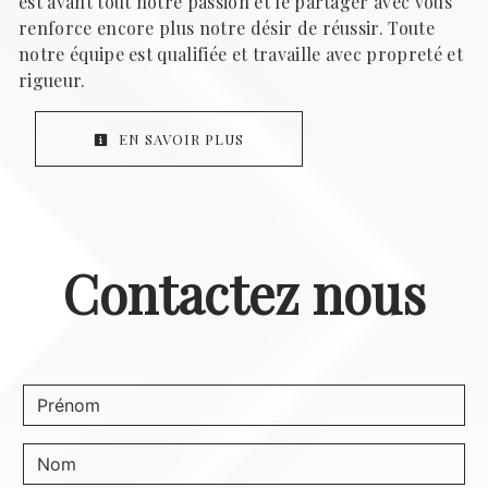
est avant tout notre passion et le partager avec vous
renforce encore plus notre désir de réussir. Toute
notre équipe est qualifiée et travaille avec propreté et
rigueur.
EN SAVOIR PLUS
Contactez nous