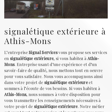
signalétique extérieure à
Athis-Mons
L’entreprise
Signal Services
vous propose ses services
en
signalétique extérieure
, si vous habitez à
Athis-
Mons
. Entreprise usant d’une expérience et d’un
savoir-faire de qualité, nous mettons tout en oeuvre
pour vous satisfaire. Nous vous accompagnons ainsi
dans votre projet de
signalétique extérieure
et
sommes à l’écoute de vos besoins. Si vous habitez à
Athis-Mons
, nous sommes à votre disposition pour
vous transmettre les renseignements nécessaires à
votre projet de
signalétique extérieure
. Notre métier