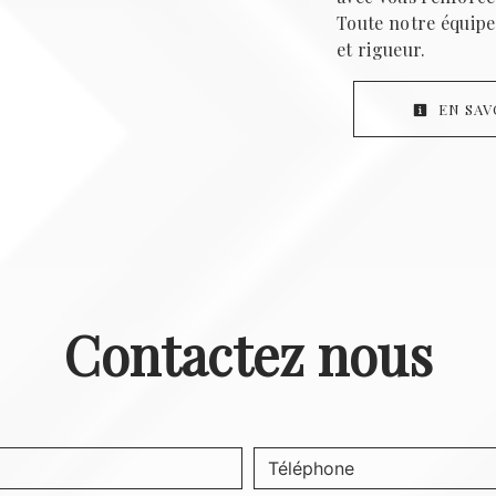
Toute notre équipe 
et rigueur.
EN SAV
Contactez nous