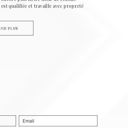
est qualifiée et travaille avec propreté
OIR PLUS