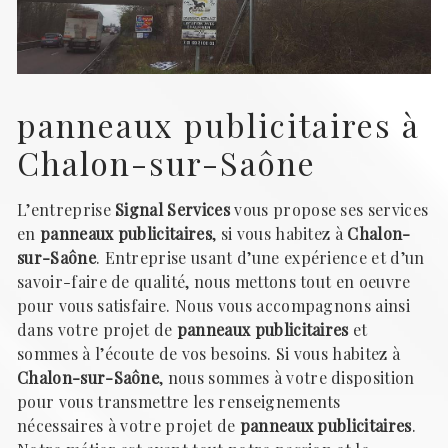
panneaux publicitaires à
Chalon-sur-Saône
L’entreprise
Signal Services
vous propose ses services
en
panneaux publicitaires
, si vous habitez à
Chalon-
sur-Saône
. Entreprise usant d’une expérience et d’un
savoir-faire de qualité, nous mettons tout en oeuvre
pour vous satisfaire. Nous vous accompagnons ainsi
dans votre projet de
panneaux publicitaires
et
sommes à l’écoute de vos besoins. Si vous habitez à
Chalon-sur-Saône
, nous sommes à votre disposition
pour vous transmettre les renseignements
nécessaires à votre projet de
panneaux publicitaires
.