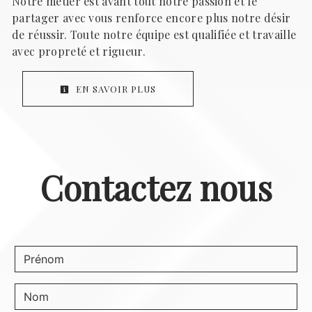
Notre métier est avant tout notre passion et le
partager avec vous renforce encore plus notre désir
de réussir. Toute notre équipe est qualifiée et travaille
avec propreté et rigueur.
EN SAVOIR PLUS
Contactez nous