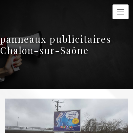
Panneau de gestion des cookies
panneaux publicitaires
Chalon-sur-Saône